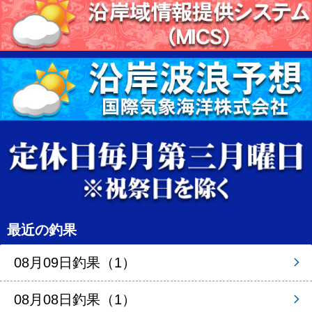
最近の釣果
08月09日釣果（1）
08月08日釣果（1）