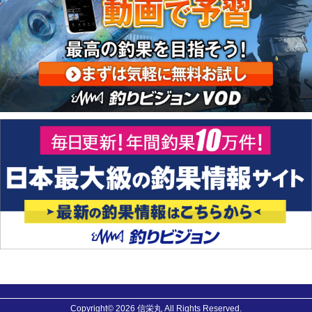
Copyright© 2026 信栄丸 All Rights Reserved.