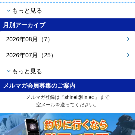
もっと見る
月別アーカイブ
2026年08月（7）
2026年07月（25）
もっと見る
メルマガ会員募集のご案内
メルマガ登録は『
shinei@lin.ac
』まで
空メールを送ってください。