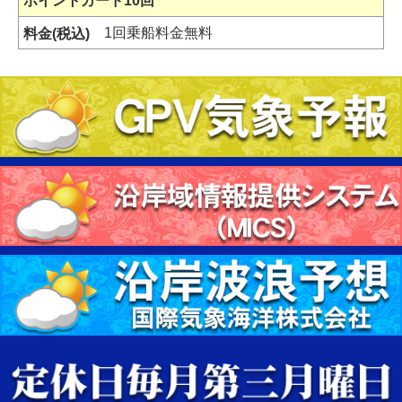
ポイントカード10回
1回乗船料金無料