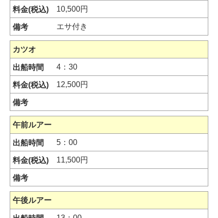
10,500円
エサ付き
カツオ
4：30
12,500円
午前ルアー
5：00
11,500円
午後ルアー
13：00