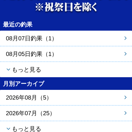
最近の釣果
08月07日釣果（1）
08月05日釣果（1）
もっと見る
月別アーカイブ
2026年08月（5）
2026年07月（25）
もっと見る