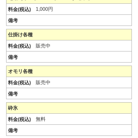
1,000円
仕掛け各種
販売中
オモリ各種
販売中
砕氷
無料