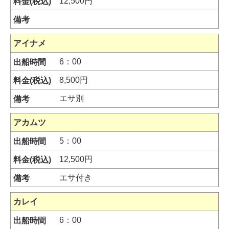
12,500円
アイナメ
6：00
8,500円
エサ別
アカムツ
5：00
12,500円
エサ付き
カレイ
6：00