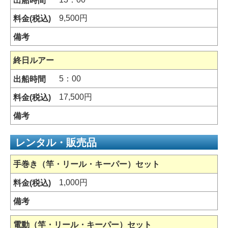
9,500円
終日ルアー
5：00
17,500円
レンタル・販売品
手巻き（竿・リール・キーパー）セット
1,000円
電動（竿・リール・キーパー）セット