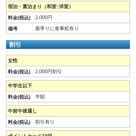
宿泊・素泊まり（和室･洋室）
2,000円
最寄りに食事処有り
割引
女性
2,000円割引
中学生以下
半額
午前午後通し
割引有り