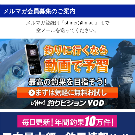
メルマガ会員募集のご案内
メルマガ登録は『
shinei@lin.ac
』まで
空メールを送ってください。