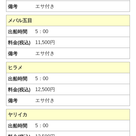
エサ付き
メバル五目
5：00
11,500円
エサ付き
ヒラメ
5：00
12,500円
エサ付き
ヤリイカ
5：00