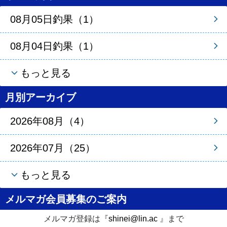
08月05日釣果（1）
08月04日釣果（1）
もっと見る
月別アーカイブ
2026年08月（4）
2026年07月（25）
もっと見る
メルマガ会員募集のご案内
メルマガ登録は『
shinei@lin.ac
』まで