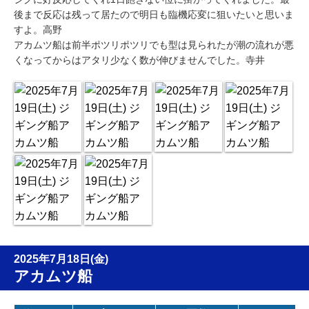
後まで反応は残って居たので明日も臨機応変に狙いたいと思いま
すよ。高野
アカムツ船は前半ポツリポツリでも型は見られたが潮の流れが悪
くなってからはアタリ少なく数が伸びませんでした。寺井
2025年7月18日(金)
アカムツ船