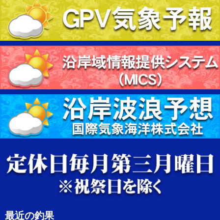
最近の釣果