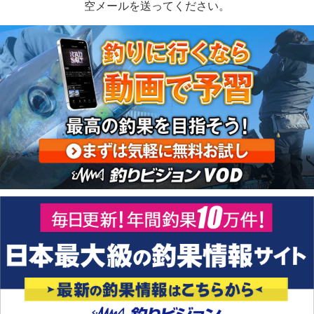
空メールを送ってください。