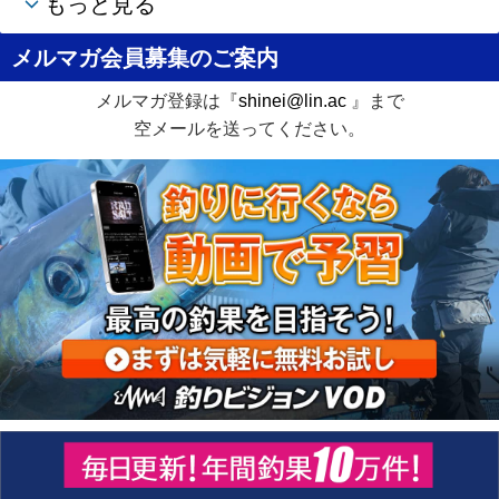
もっと見る
メルマガ会員募集のご案内
メルマガ登録は『
shinei@lin.ac
』まで
空メールを送ってください。