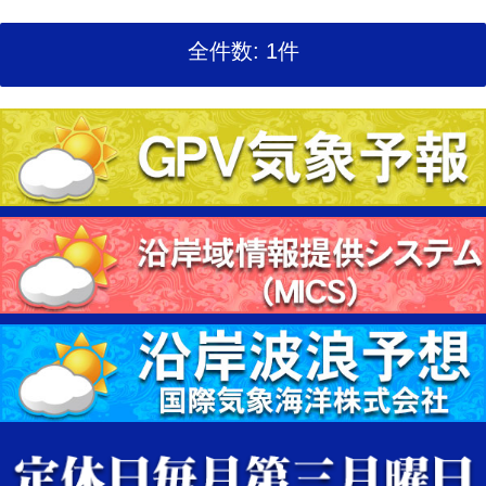
全件数: 1件