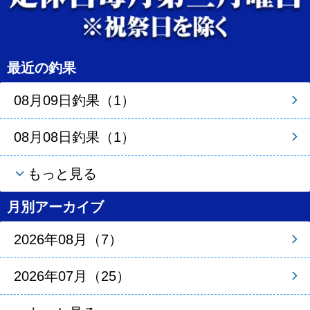
最近の釣果
08月09日釣果（1）
08月08日釣果（1）
もっと見る
月別アーカイブ
2026年08月（7）
2026年07月（25）