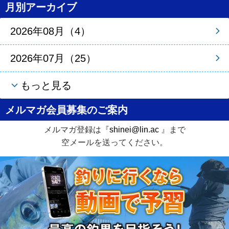
月別アーカイブ
2026年08月（4）
2026年07月（25）
もっと見る
メルマガ会員募集のご案内
メルマガ登録は『
shinei@lin.ac
』まで
空メールを送ってください。