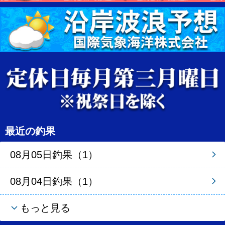
最近の釣果
08月05日釣果（1）
08月04日釣果（1）
もっと見る