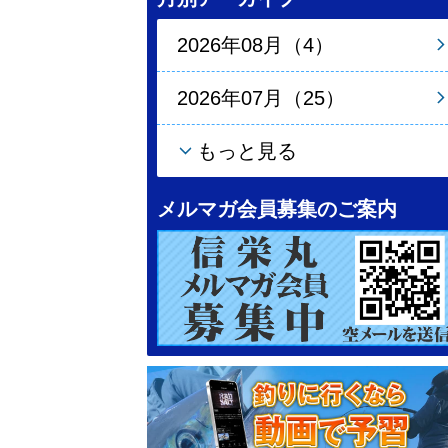
2026年08月（4）
2026年07月（25）
もっと見る
メルマガ会員募集のご案内