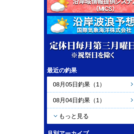
最近の釣果
08月05日釣果（1）
08月04日釣果（1）
もっと見る
月別アーカイブ