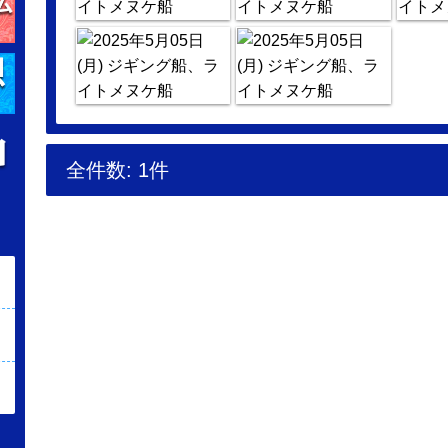
全件数: 1件