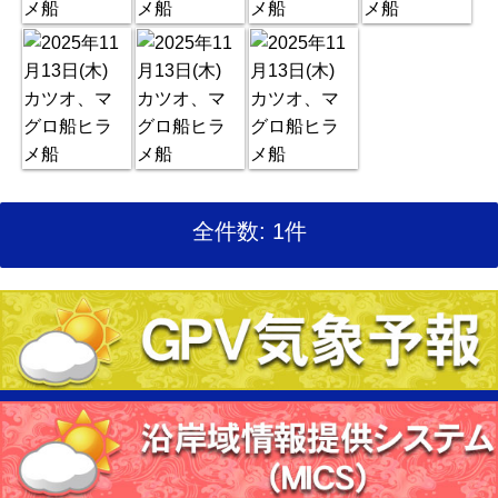
全件数: 1件