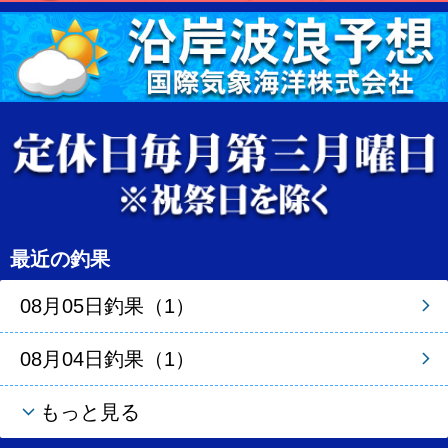
最近の釣果
08月05日釣果（1）
08月04日釣果（1）
もっと見る