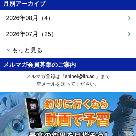
月別アーカイブ
2026年08月（4）
2026年07月（25）
もっと見る
メルマガ会員募集のご案内
メルマガ登録は『
shinei@lin.ac
』まで
空メールを送ってください。