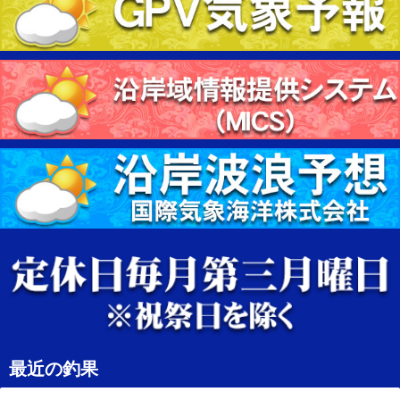
最近の釣果