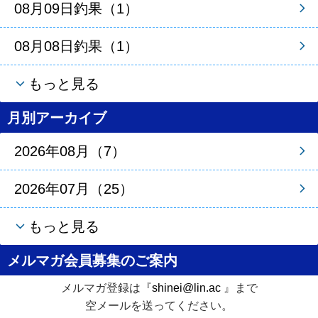
08月09日釣果（1）
08月08日釣果（1）
もっと見る
月別アーカイブ
2026年08月（7）
2026年07月（25）
もっと見る
メルマガ会員募集のご案内
メルマガ登録は『
shinei@lin.ac
』まで
空メールを送ってください。